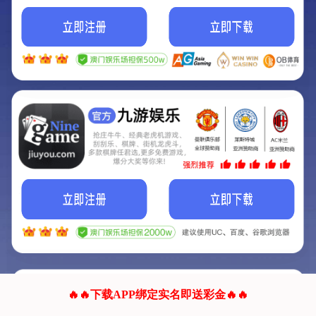
我们的网站正在建设.
它将是非常棒的网站.
更多资料
联系我们!