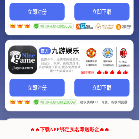
我们的网站正在建设.
它将是非常棒的网站.
更多资料
联系我们!