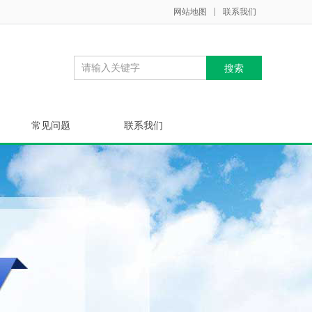
网站地图
联系我们
常见问题
联系我们