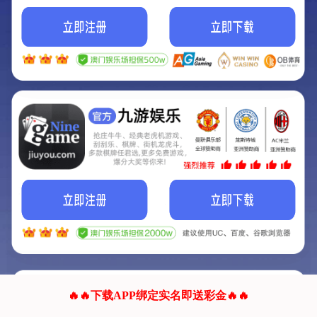
我们的网站正在建设.
它将是非常棒的网站.
更多资料
联系我们!