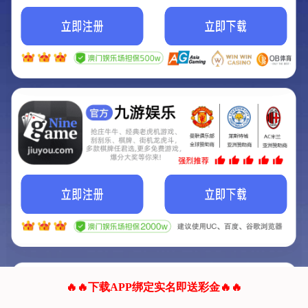
我们的网站正在建设.
它将是非常棒的网站.
更多资料
联系我们!