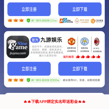
我们的网站正在建设.
它将是非常棒的网站.
更多资料
联系我们!