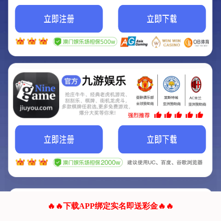
我们的网站正在建设.
它将是非常棒的网站.
更多资料
联系我们!